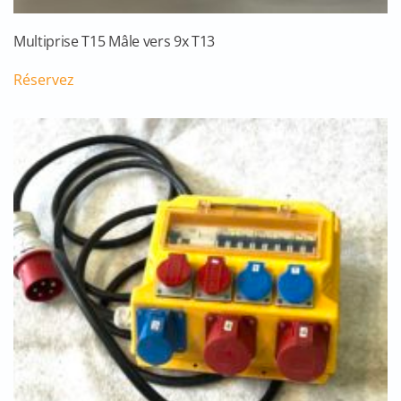
Multiprise T15 Mâle vers 9x T13
Réservez