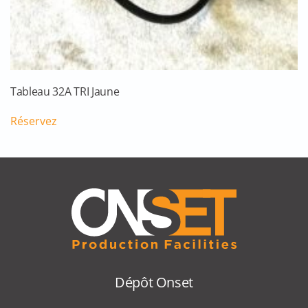
Tableau 32A TRI Jaune
Réservez
Dépôt Onset