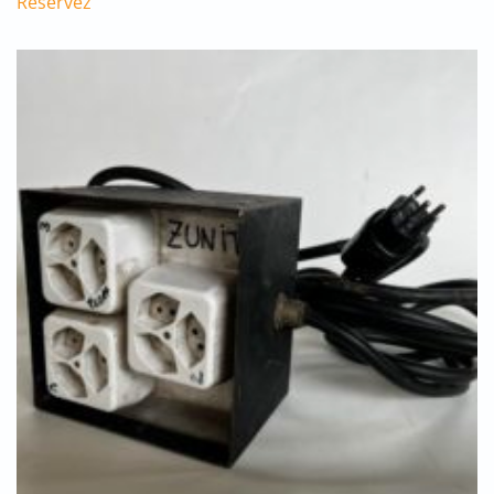
Réservez