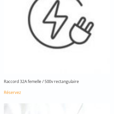
Raccord 32A femelle / 500v rectangulaire
Réservez