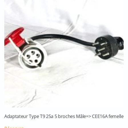
Adaptateur Type T9 25a 5 broches Mâle=> CEE16A femelle