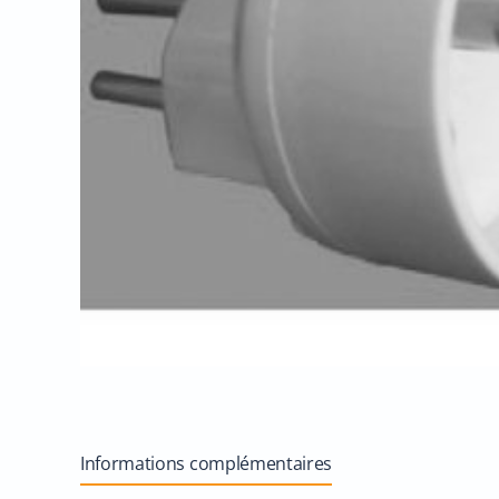
Informations complémentaires