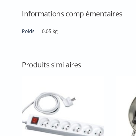
Informations complémentaires
Poids
0.05 kg
Produits similaires