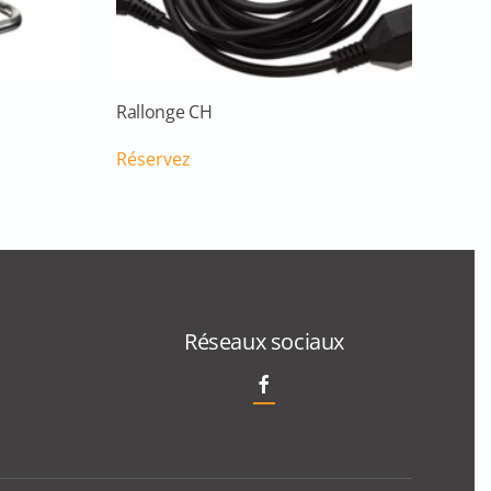
Rallonge CH
Réservez
Réseaux sociaux