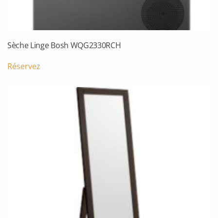
Sèche Linge Bosh WQG2330RCH
Réservez