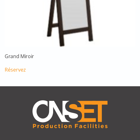
Grand Miroir
Réservez