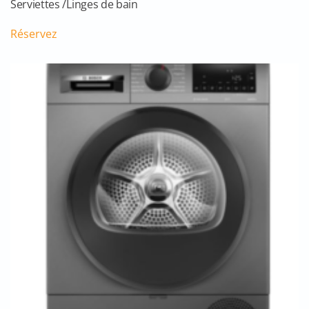
Serviettes /Linges de bain
Réservez