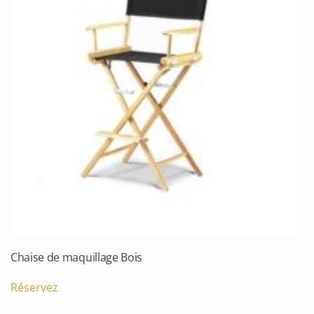
Chaise de maquillage Bois
Réservez