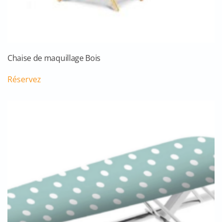
Chaise de maquillage Bois
Réservez