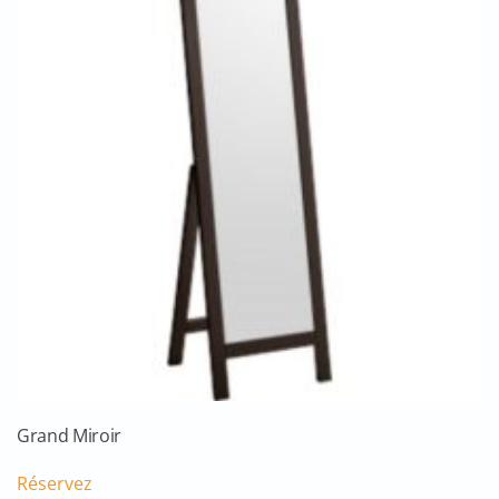
Grand Miroir
Réservez