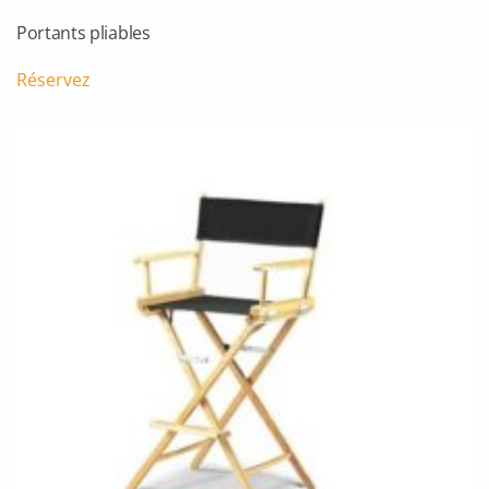
Portants pliables
Réservez