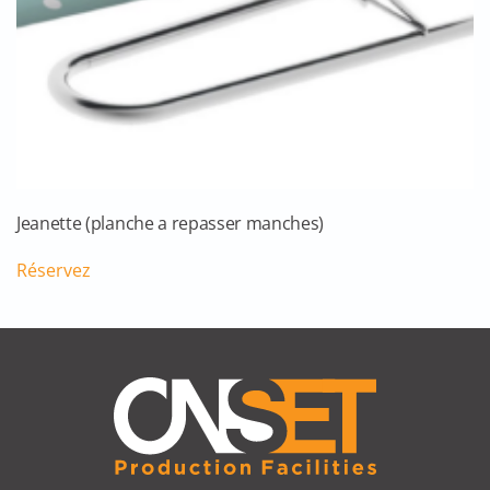
Jeanette (planche a repasser manches)
Réservez