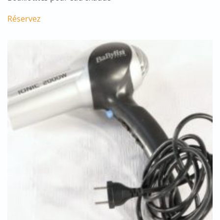
Réservez