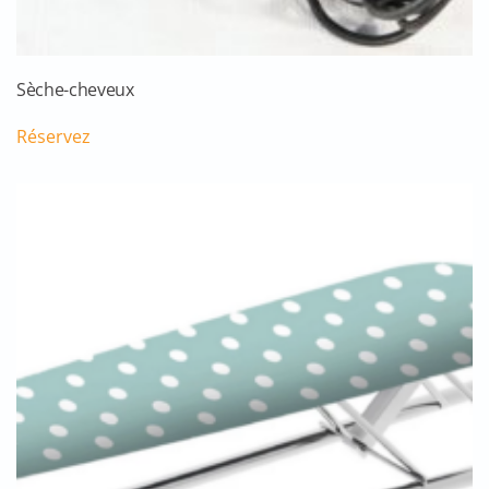
Sèche-cheveux
Réservez