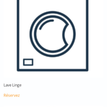
Lave Linge
Réservez