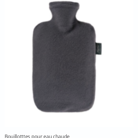
Bouillotttes pour eau chaude