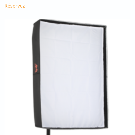
Réservez