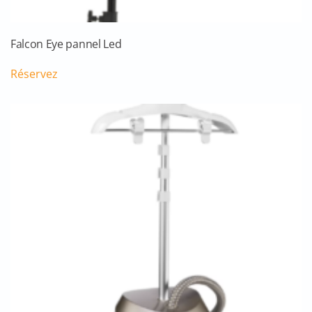
Falcon Eye pannel Led
Réservez