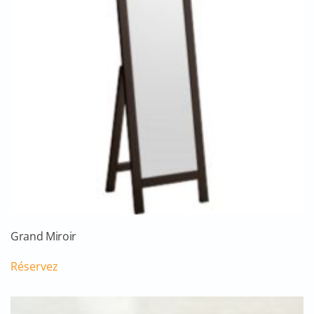
Grand Miroir
Réservez