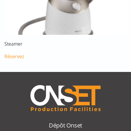
Steamer
Réservez
Dépôt Onset