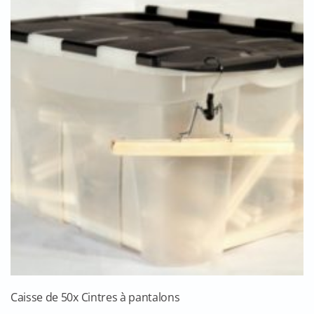
Caisse de 50x Cintres à pantalons