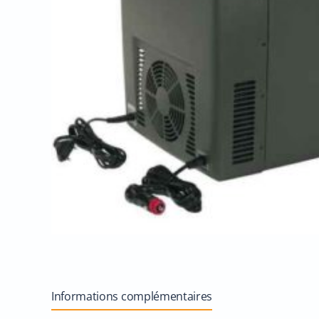
Informations complémentaires