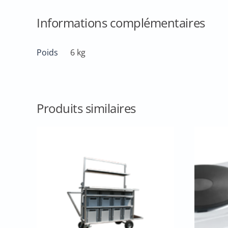
Informations complémentaires
Poids
6 kg
Produits similaires