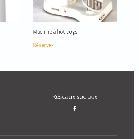
Machine à hot-dogs
Réservez
Réseaux sociaux