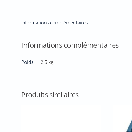
Informations complémentaires
Informations complémentaires
Poids
2.5 kg
Produits similaires