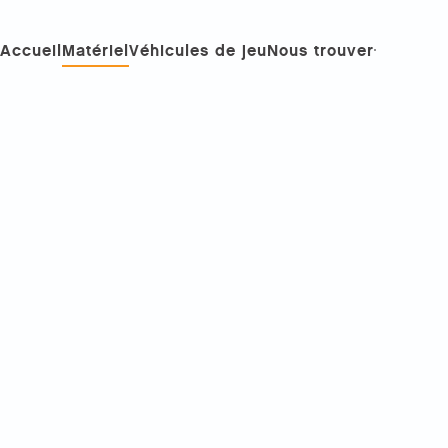
Accueil
Matériel
Véhicules de jeu
Nous trouver