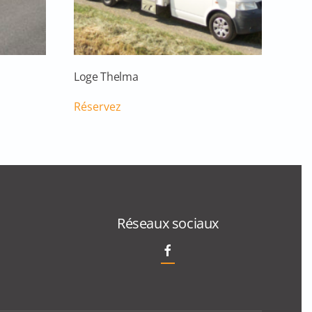
Loge Thelma
Réservez
Réseaux sociaux