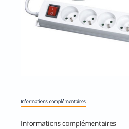
Informations complémentaires
Informations complémentaires