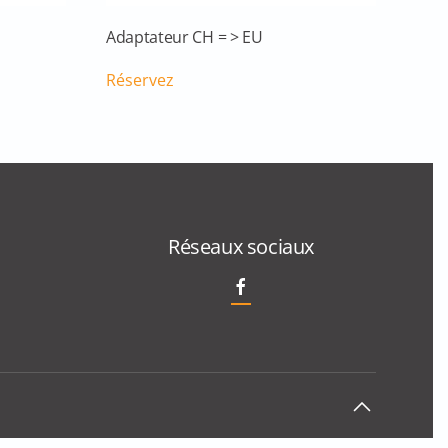
Adaptateur CH = > EU
Réservez
Réseaux sociaux