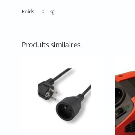
Poids
0.1 kg
Produits similaires