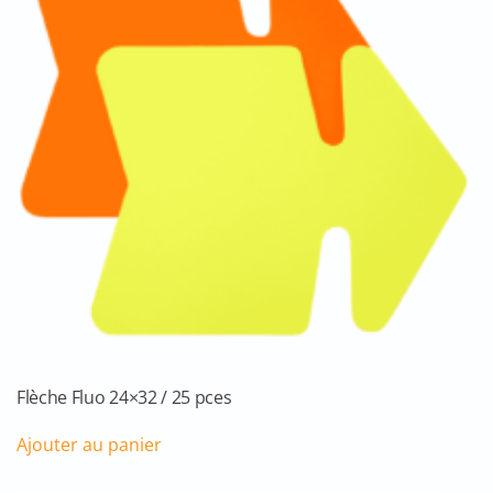
Flèche Fluo 24×32 / 25 pces
Ajouter au panier