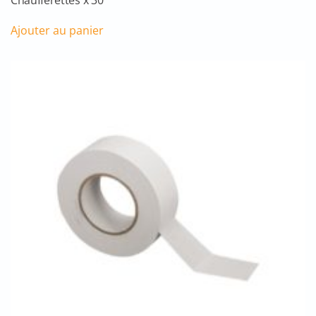
Chaufferettes x 30
Ajouter au panier