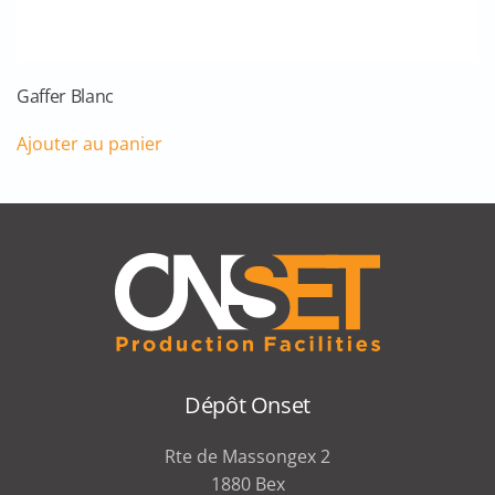
Gaffer Blanc
Ajouter au panier
Dépôt Onset
Rte de Massongex 2
1880 Bex