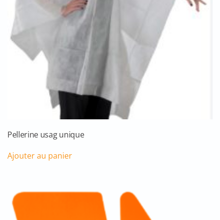
Pellerine usag unique
Ajouter au panier