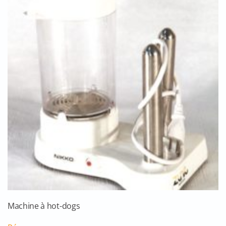
Machine à hot-dogs