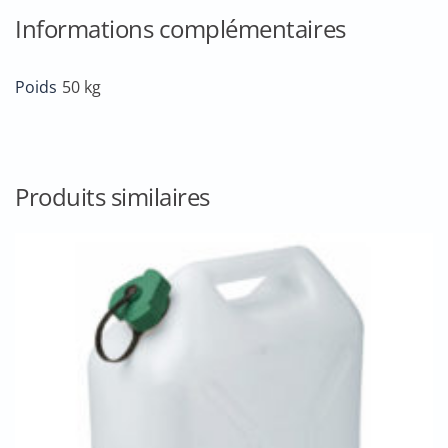
Informations complémentaires
Poids
50 kg
Produits similaires