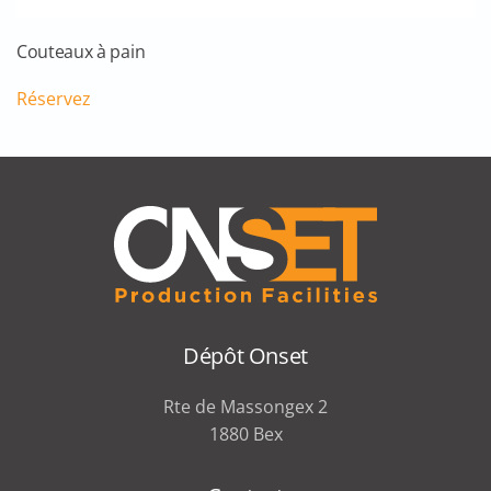
Couteaux à pain
Réservez
Dépôt Onset
Rte de Massongex 2
1880 Bex