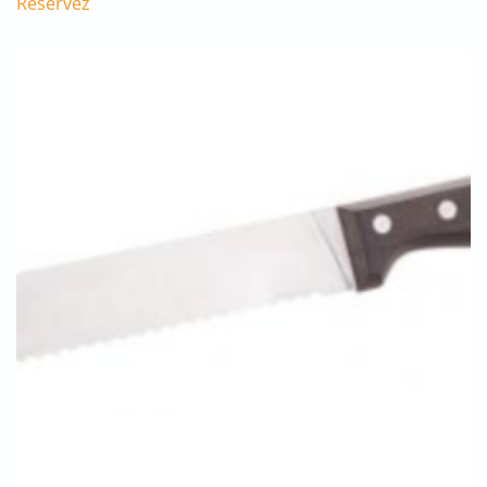
Réservez