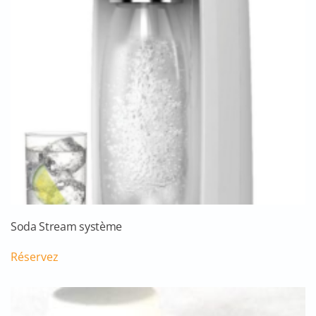
Soda Stream système
Réservez