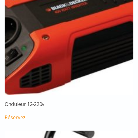
Onduleur 12-220v
Réservez