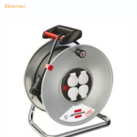
Réservez