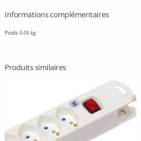
EU
Informations complémentaires
Poids
0.05 kg
Produits similaires