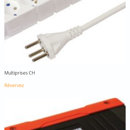
Multiprises CH
Réservez