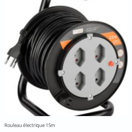
Rouleau électrique 15m