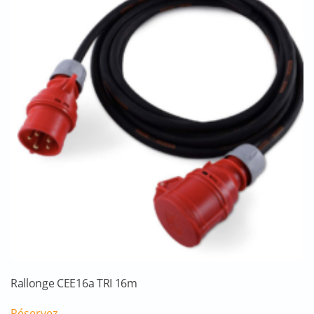
Rallonge CEE16a TRI 16m
Réservez