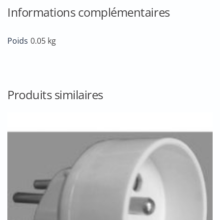
Informations complémentaires
Poids
0.05 kg
Produits similaires