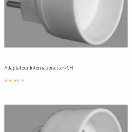
Adaptateur Internationaux=>CH
Réservez