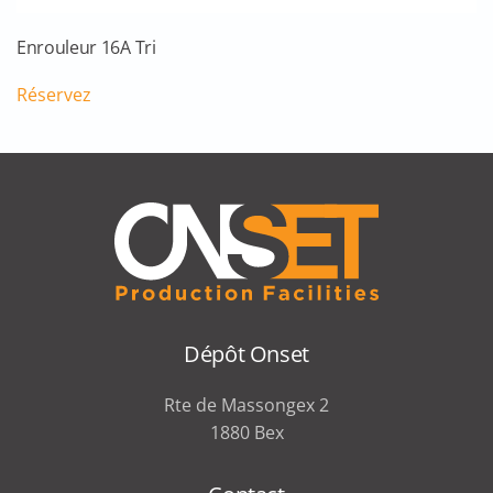
Enrouleur 16A Tri
Réservez
Dépôt Onset
Rte de Massongex 2
1880 Bex