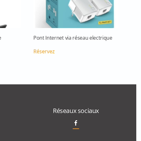
e
Pont Internet via réseau electrique
Réservez
Réseaux sociaux