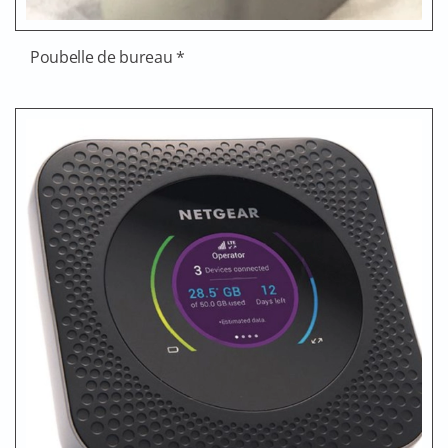
Poubelle de bureau *