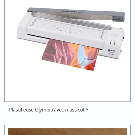
Plastifieuse Olympia avec massicot *