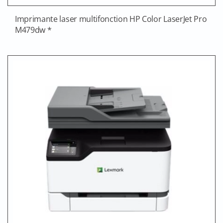
Imprimante laser multifonction HP Color LaserJet Pro
M479dw *