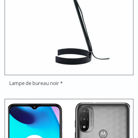
Lampe de bureau noir *