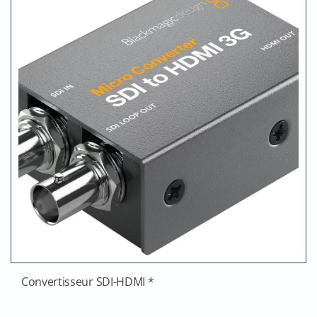
Convertisseur SDI-HDMI *