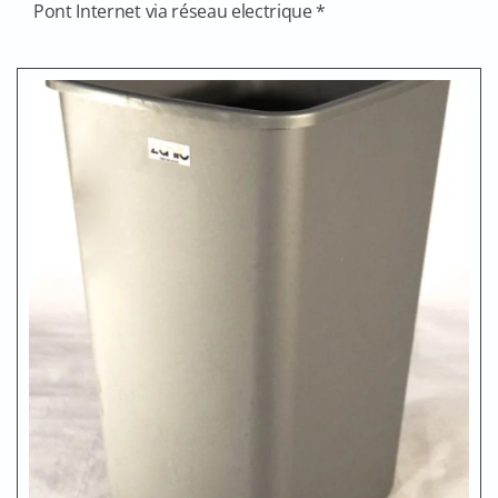
Pont Internet via réseau electrique *