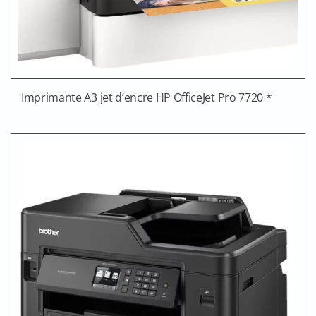
Imprimante A3 jet d’encre HP OfficeJet Pro 7720 *