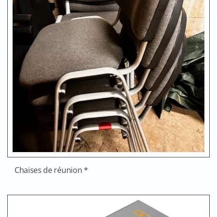
Chaises de réunion *