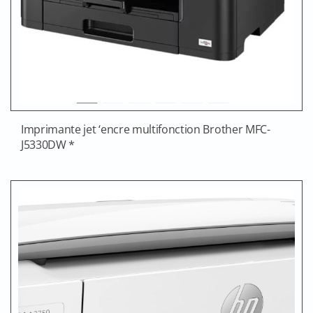
Imprimante jet ‘encre multifonction Brother MFC-
J5330DW *