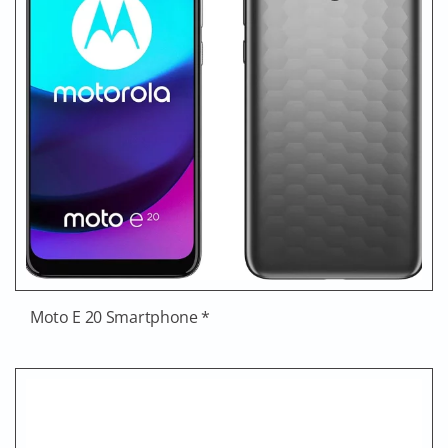
Moto E 20 Smartphone *