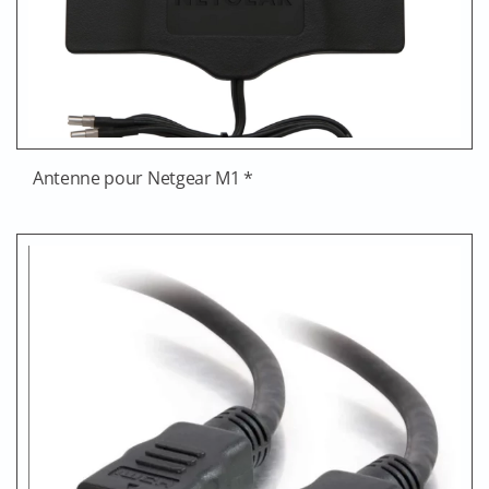
Antenne pour Netgear M1 *