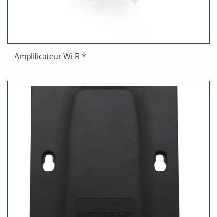
Amplificateur Wi-Fi *