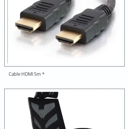
Cable HDMI 5m *