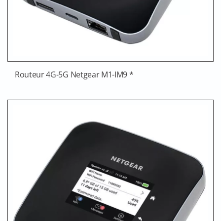
Routeur 4G-5G Netgear M1-IM9 *