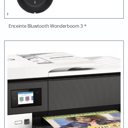
Enceinte Bluwtooth Wonderboom 3 *