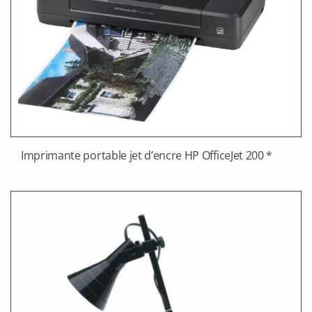
Imprimante portable jet d’encre HP OfficeJet 200 *