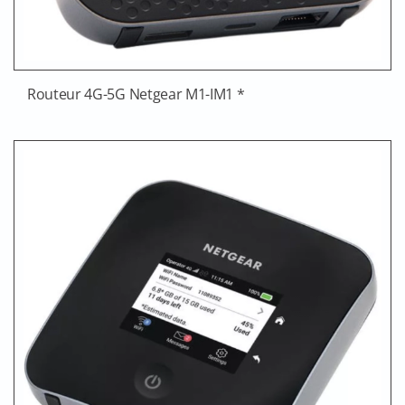
Routeur 4G-5G Netgear M1-IM1 *