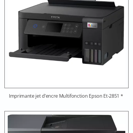
Imprimante jet d’encre Multifonction Epson Et-2851 *