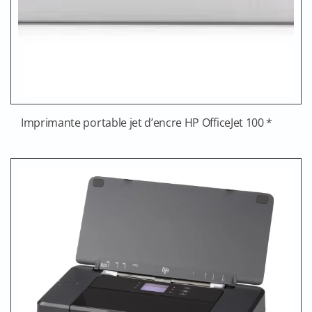
Imprimante portable jet d’encre HP OfficeJet 100 *