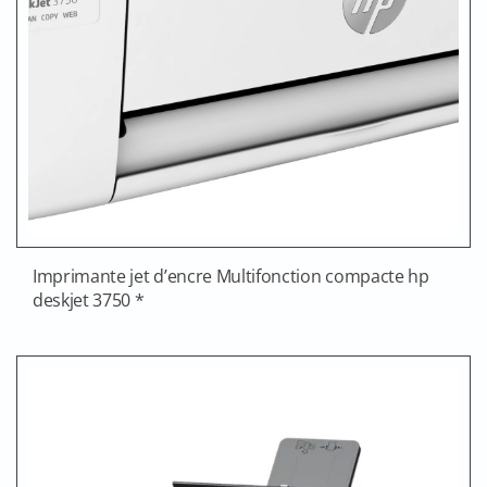
Imprimante jet d’encre Multifonction compacte hp
deskjet 3750 *