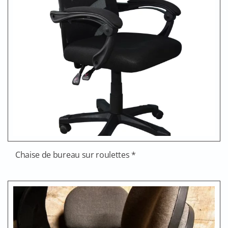
Chaise de bureau sur roulettes *