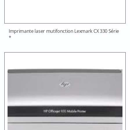
Imprimante laser mutifonction Lexmark CX 330 Série
*