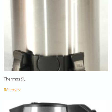
Thermos 9L
Réservez