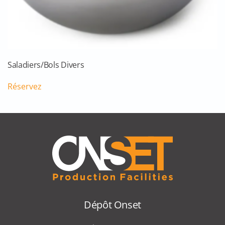
Saladiers/Bols Divers
Réservez
Dépôt Onset