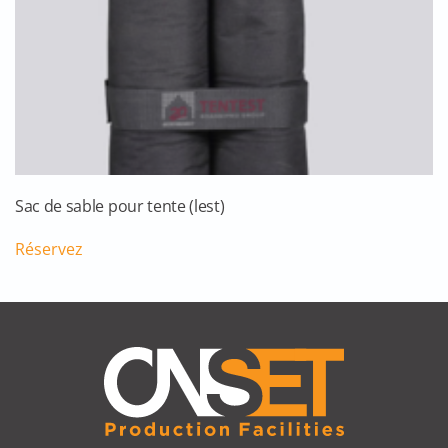
Sac de sable pour tente (lest)
Réservez