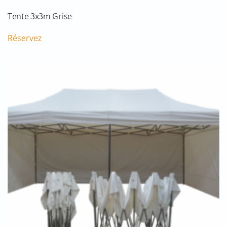
Tente 3x3m Grise
Réservez