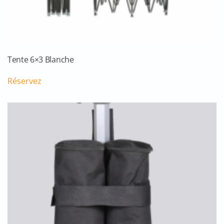
Tente 6×3 Blanche
Réservez