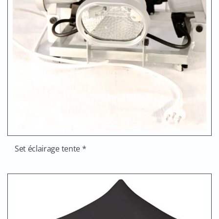
Set éclairage tente *