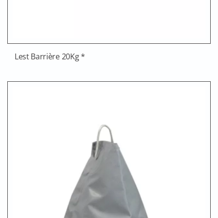
Lest Barrière 20Kg *