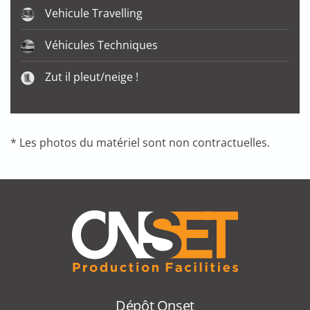
Vehicule Travelling
Véhicules Techniques
Zut il pleut/neige !
* Les photos du matériel sont non contractuelles.
Dépôt Onset