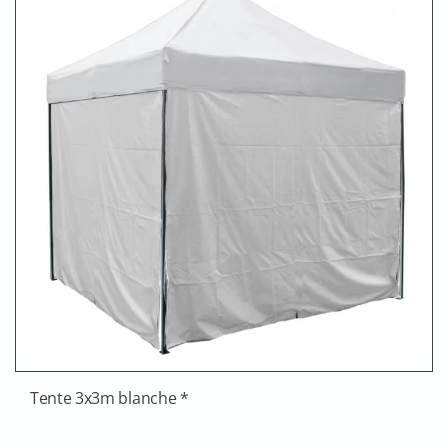
Tente 3x3m blanche *