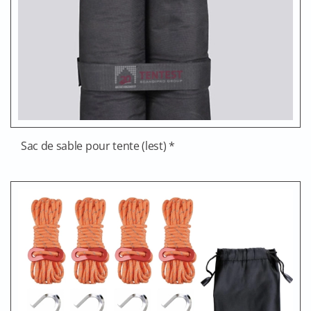
Sac de sable pour tente (lest) *