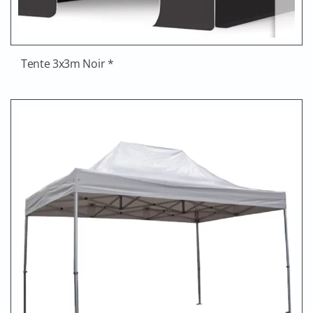
Tente 3x3m Noir *