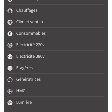
Chauffages
Clim et ventilo
Consommables
Electricité 220v
Electricité 380v
Etagères
Génératrices
HMC
Lumière