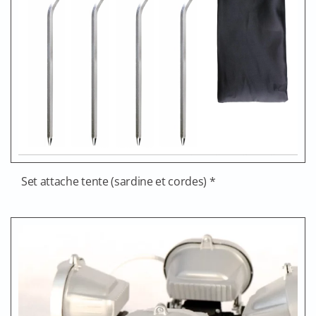
Set attache tente (sardine et cordes) *