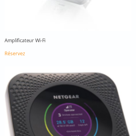
Amplificateur Wi-Fi
Réservez