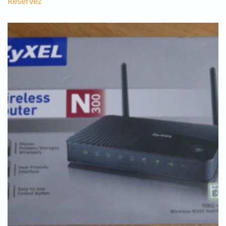
Réservez