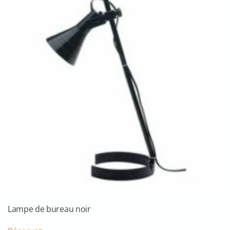
Lampe de bureau noir