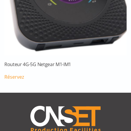
Routeur 4G-5G Netgear M1-IM1
Réservez