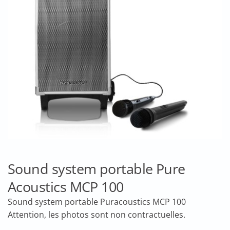
Sound system portable Pure
Acoustics MCP 100
Sound system portable Puracoustics MCP 100