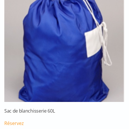
Sac de blanchisserie 60L
Réservez