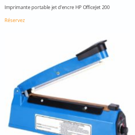
Imprimante portable jet d’encre HP OfficeJet 200
Réservez