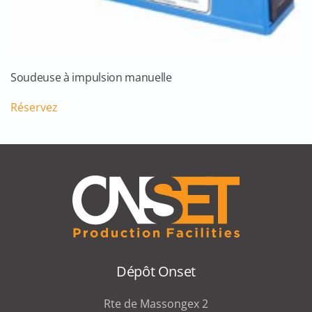
Soudeuse à impulsion manuelle
Réservez
Dépôt Onset
Rte de Massongex 2