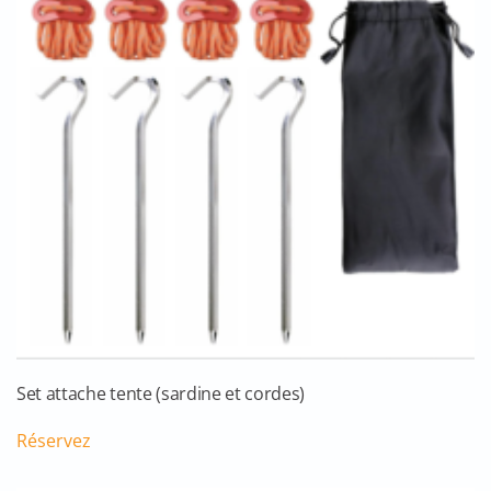
Set attache tente (sardine et cordes)
Réservez