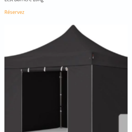
Réservez