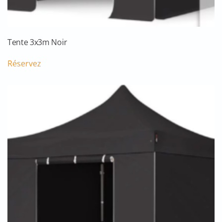
Tente 3x3m Noir
Réservez