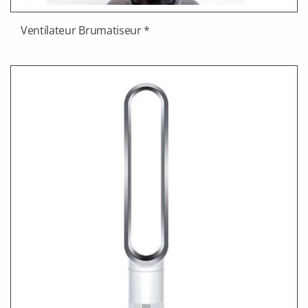
Ventilateur Brumatiseur *