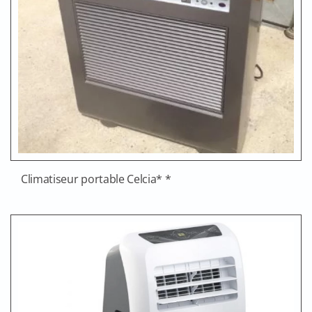
Climatiseur portable Celcia* *