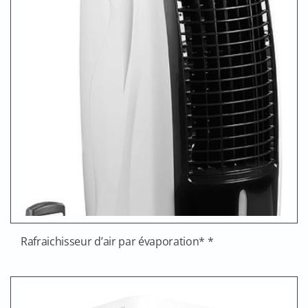
Rafraichisseur d’air par évaporation* *