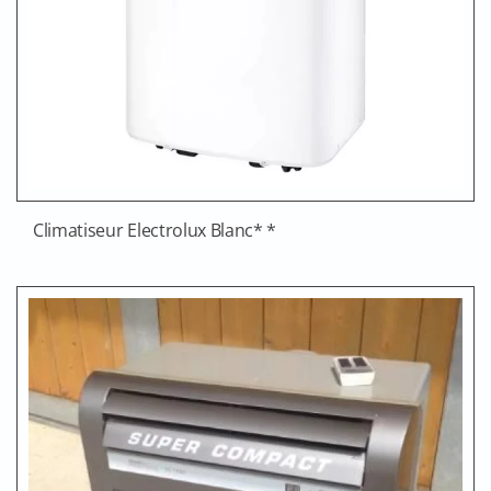
Climatiseur Electrolux Blanc* *