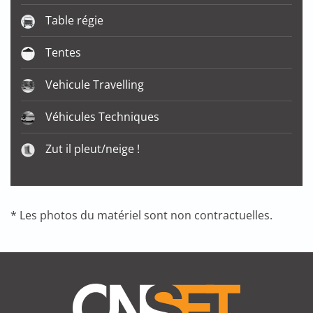
Table régie
Tentes
Vehicule Travelling
Véhicules Techniques
Zut il pleut/neige !
* Les photos du matériel sont non contractuelles.