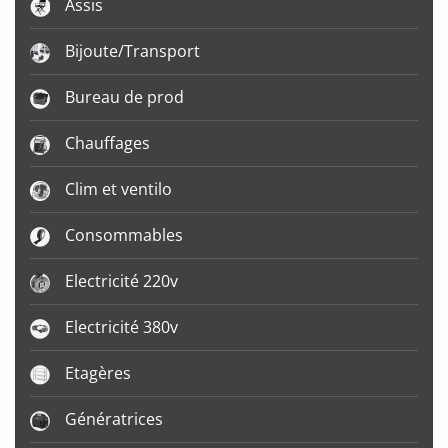
Assis
Bijoute/Transport
Bureau de prod
Chauffages
Clim et ventilo
Consommables
Electricité 220v
Electricité 380v
Etagères
Génératrices