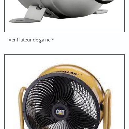
Ventilateur de gaine *