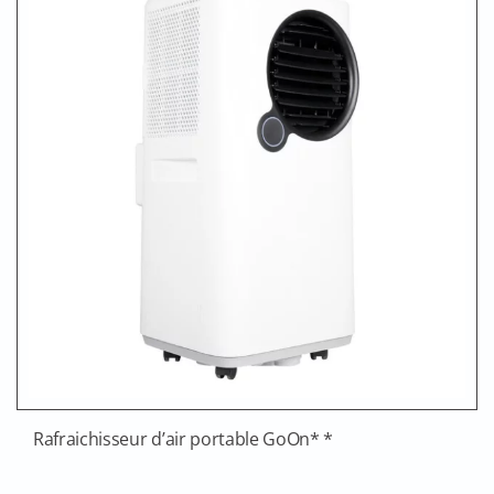
Rafraichisseur d’air portable GoOn* *