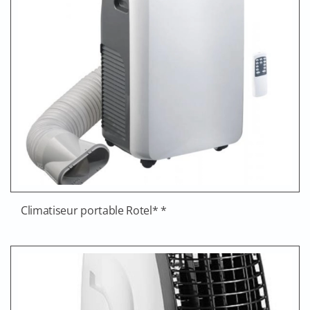
Climatiseur portable Rotel* *