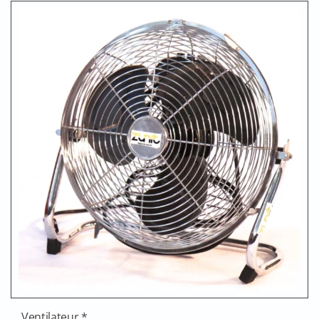
Ventilateur *