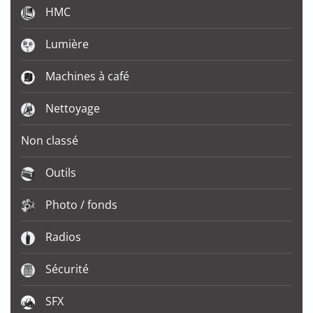
HMC
Lumière
Machines à café
Nettoyage
Non classé
Outils
Photo / fonds
Radios
Sécurité
SFX