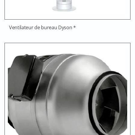
Ventilateur de bureau Dyson *