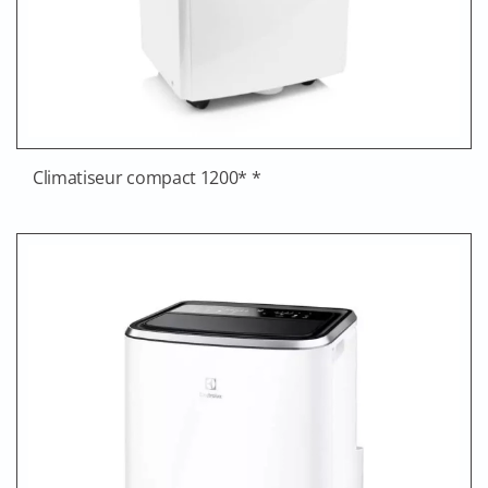
Climatiseur compact 1200* *