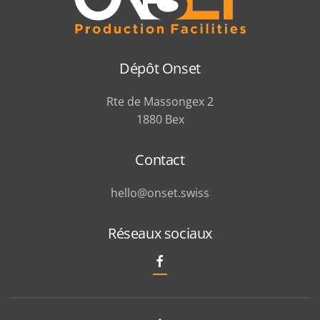
Dépôt Onset
Rte de Massongex 2
1880 Bex
Contact
hello@onset.swiss
Réseaux sociaux