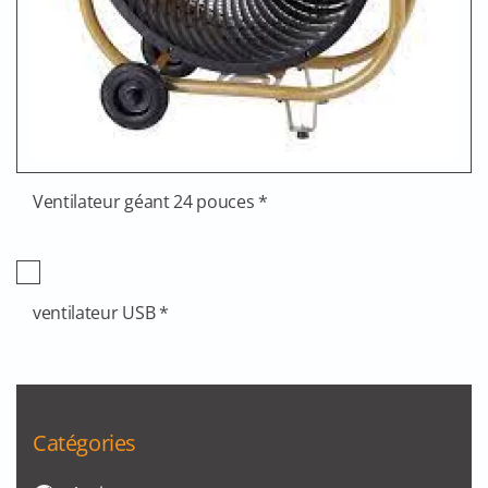
Ventilateur géant 24 pouces *
ventilateur USB *
Catégories