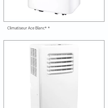
Climatiseur Ace Blanc* *