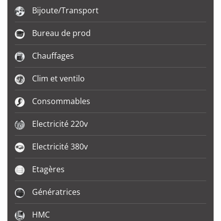
Bijoute/Transport
Bureau de prod
Chauffages
Clim et ventilo
Consommables
Electricité 220v
Electricité 380v
Etagères
Génératrices
HMC