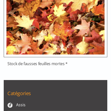
Stock de fausses feuilles mortes *
Catégories
Assis