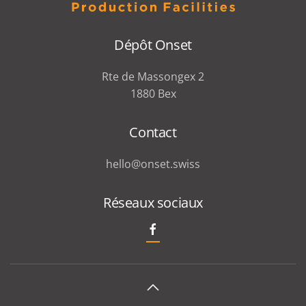
Dépôt Onset
Rte de Massongex 2
1880 Bex
Contact
hello@onset.swiss
Réseaux sociaux