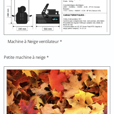
Machine à Neige ventilateur *
Petite machine à neige *