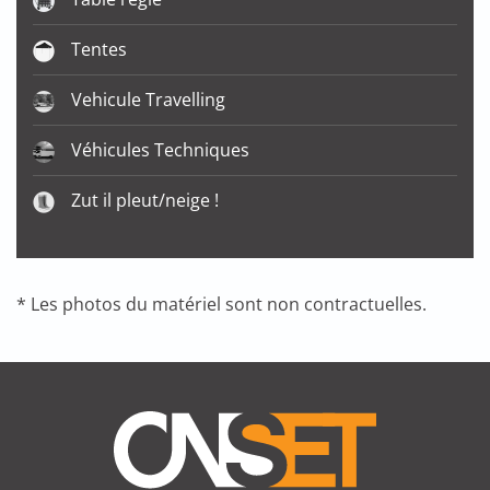
Tentes
Vehicule Travelling
Véhicules Techniques
Zut il pleut/neige !
* Les photos du matériel sont non contractuelles.