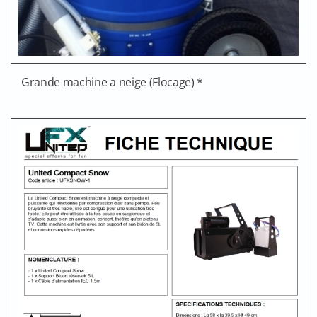
Grande machine a neige (Flocage) *